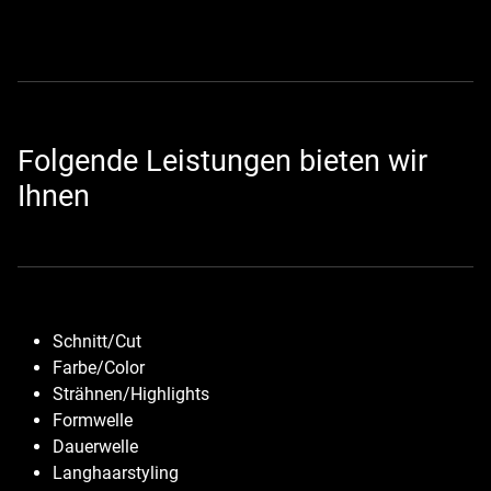
Folgende Leistungen bieten wir
Ihnen
Schnitt/Cut
Farbe/Color
Strähnen/Highlights
Formwelle
Dauerwelle
Langhaarstyling