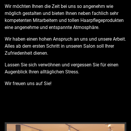
Wir möchten Ihnen die Zeit bei uns so angenehm wie
möglich gestalten und bieten Ihnen neben fachlich sehr
kompetenten Mitarbeitern und tollen Haarpflegeprodukten
eine angenehme und entspannte Atmosphäre.
Wir haben einen hohen Anspruch an uns und unsere Arbeit.
Alles ab dem ersten Schritt in unseren Salon soll Ihrer
Zufriedenheit dienen.
Lassen Sie sich verwöhnen und vergessen Sie für einen
Augenblick Ihren alltäglichen Stress.
Wir freuen uns auf Sie!