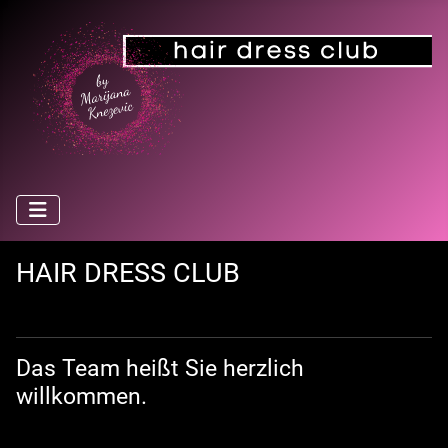
HAIR DRESS CLUB
Das Team heißt Sie herzlich
willkommen.